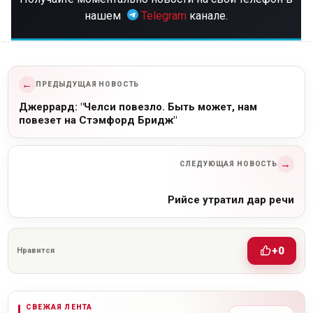
нашем
Telegram
канале.
←
ПРЕДЫДУЩАЯ НОВОСТЬ
Джеррард: "Челси повезло. Быть может, нам
повезет на Стэмфорд Бридж"
→
СЛЕДУЮЩАЯ НОВОСТЬ
Рийсе утратил дар речи
+0
Нравится
СВЕЖАЯ ЛЕНТА