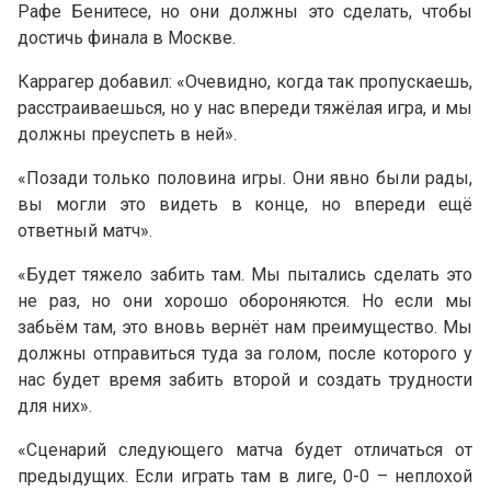
Рафе Бенитесе, но они должны это сделать, чтобы
достичь финала в Москве.
Каррагер добавил: «Очевидно, когда так пропускаешь,
расстраиваешься, но у нас впереди тяжёлая игра, и мы
должны преуспеть в ней».
«Позади только половина игры. Они явно были рады,
вы могли это видеть в конце, но впереди ещё
ответный матч».
«Будет тяжело забить там. Мы пытались сделать это
не раз, но они хорошо обороняются. Но если мы
забьём там, это вновь вернёт нам преимущество. Мы
должны отправиться туда за голом, после которого у
нас будет время забить второй и создать трудности
для них».
«Сценарий следующего матча будет отличаться от
предыдущих. Если играть там в лиге, 0-0 – неплохой