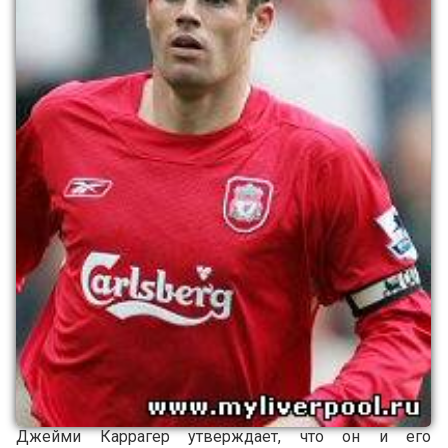
Джейми Каррагер утверждает, что он и его