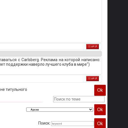
ваться с Carlsberg. Реклама на которой написано:
18 лет поддержки наверло лучшего клуба в мире")
не титульного
Поиск: