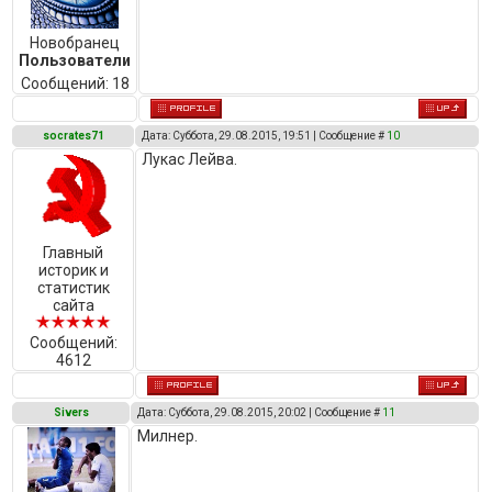
Новобранец
Пользователи
Сообщений:
18
socrates71
Дата: Суббота, 29.08.2015, 19:51 | Сообщение #
10
Лукас Лейва.
Главный
историк и
статистик
сайта
Сообщений:
4612
Sivers
Дата: Суббота, 29.08.2015, 20:02 | Сообщение #
11
Милнер.