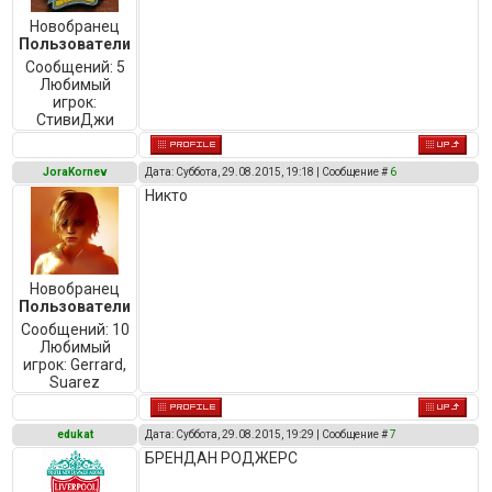
Новобранец
Пользователи
Сообщений:
5
Любимый
игрок:
СтивиДжи
JoraKornev
Дата: Суббота, 29.08.2015, 19:18 | Сообщение #
6
Никто
Новобранец
Пользователи
Сообщений:
10
Любимый
игрок:
Gerrard,
Suarez
edukat
Дата: Суббота, 29.08.2015, 19:29 | Сообщение #
7
БРЕНДАН РОДЖЕРС