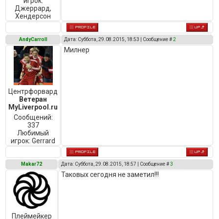
игрок:
Джеррард,
Хендерсон
AndyCarroll
Дата: Суббота, 29.08.2015, 18:53 | Сообщение #
2
Милнер
Центрфорвард
Ветеран
MyLiverpool.ru
Сообщений:
337
Любимый
игрок:
Gerrard
Makar72
Дата: Суббота, 29.08.2015, 18:57 | Сообщение #
3
Таковых сегодня не заметил!!!
Плеймейкер