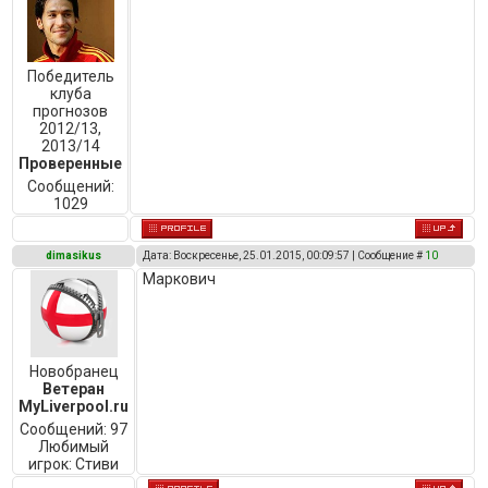
Победитель
клуба
прогнозов
2012/13,
2013/14
Проверенные
Сообщений:
1029
dimasikus
Дата: Воскресенье, 25.01.2015, 00:09:57 | Сообщение #
10
Маркович
Новобранец
Ветеран
MyLiverpool.ru
Сообщений:
97
Любимый
игрок:
Стиви