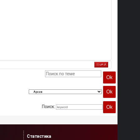
Поиск:
Статистика