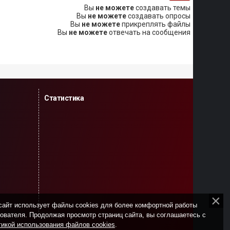
Вы
не можете
создавать темы
Вы
не можете
создавать опросы
Вы
не можете
прикреплять файлы
Вы
не можете
отвечать на сообщения
Статистика
сайт использует файлы cookies для более комфортной работы
ователя. Продолжая просмотр страниц сайта, вы соглашаетесь с
икой использования файлов cookies
.