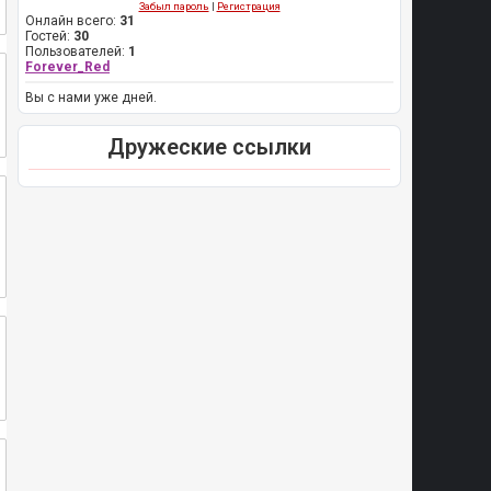
Забыл пароль
|
Регистрация
Онлайн всего:
31
Гостей:
30
Пользователей:
1
Forever_Red
Вы с нами уже дней.
Дружеские ссылки