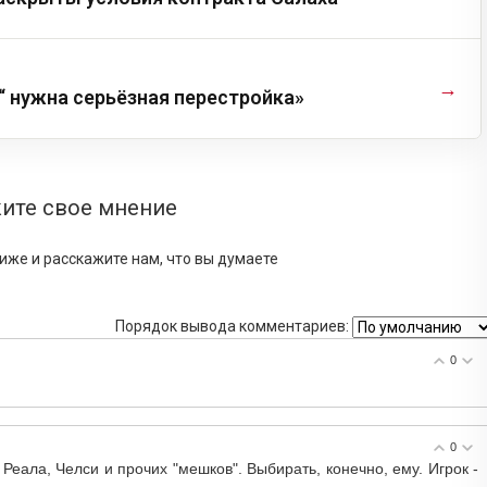
→
“ нужна серьёзная перестройка»
ите свое мнение
иже и расскажите нам, что вы думаете
Порядок вывода комментариев:
0
0
Реала, Челси и прочих "мешков". Выбирать, конечно, ему. Игрок -