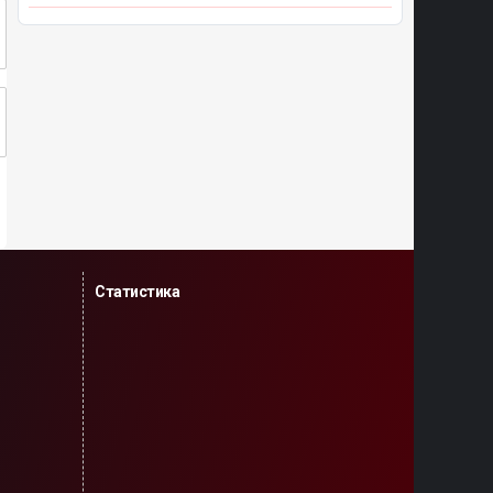
Статистика