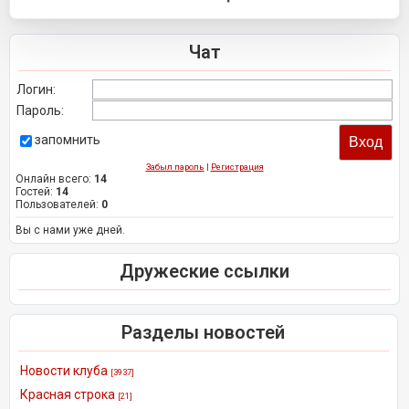
Чат
Логин:
Пароль:
запомнить
Забыл пароль
|
Регистрация
Онлайн всего:
14
Гостей:
14
Пользователей:
0
Вы с нами уже дней.
Дружеские ссылки
Разделы новостей
Новости клуба
[3937]
Красная строка
[21]