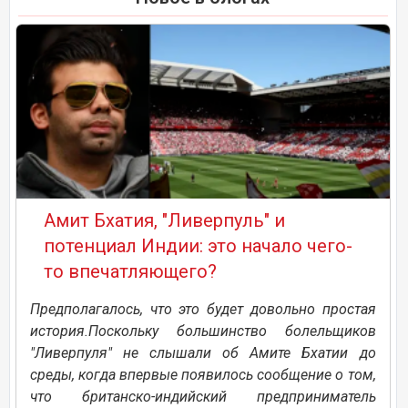
Амит Бхатия, "Ливерпуль" и
потенциал Индии: это начало чего-
то впечатляющего?
Предполагалось, что это будет довольно простая
история.Поскольку большинство болельщиков
"Ливерпуля" не слышали об Амите Бхатии до
среды, когда впервые появилось сообщение о том,
что британско-индийский предприниматель