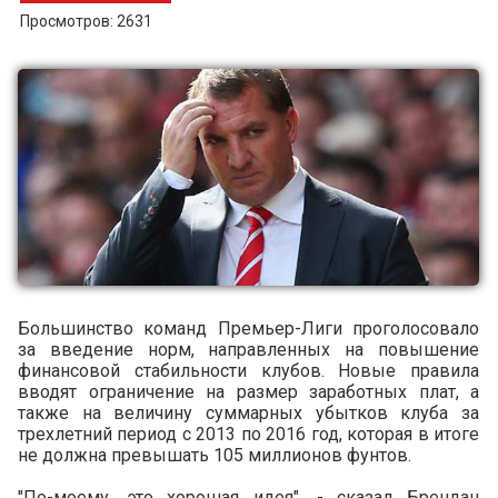
Просмотров: 2631
Большинство команд Премьер-Лиги проголосовало
за введение норм, направленных на повышение
финансовой стабильности клубов. Новые правила
вводят ограничение на размер заработных плат, а
также на величину суммарных убытков клуба за
трехлетний период с 2013 по 2016 год, которая в итоге
не должна превышать 105 миллионов фунтов.
"По-моему, это хорошая идея", - сказал Брендан