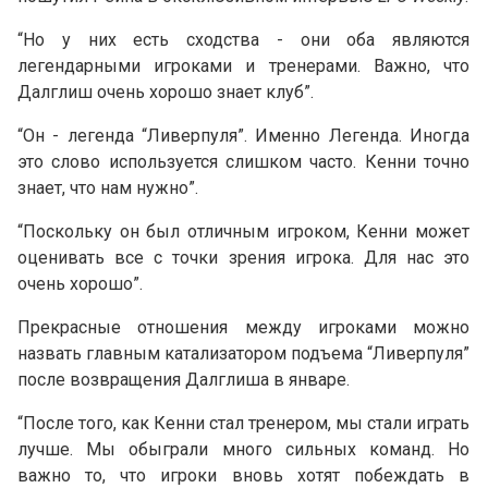
“Но у них есть сходства - они оба являются
легендарными игроками и тренерами. Важно, что
Далглиш очень хорошо знает клуб”.
“Он - легенда “Ливерпуля”. Именно Легенда. Иногда
это слово используется слишком часто. Кенни точно
знает, что нам нужно”.
“Поскольку он был отличным игроком, Кенни может
оценивать все с точки зрения игрока. Для нас это
очень хорошо”.
Прекрасные отношения между игроками можно
назвать главным катализатором подъема “Ливерпуля”
после возвращения Далглиша в январе.
“После того, как Кенни стал тренером, мы стали играть
лучше. Мы обыграли много сильных команд. Но
важно то, что игроки вновь хотят побеждать в