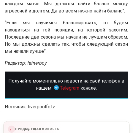
каждом матче. Мы должны найти баланс между
агрессией и долгом. Да во всем нужно найти баланс”.
“Если мы научимся балансировать, то будем
находиться на той позиции, на которой захотим.
Последние два сезона мы начали не лучшим образом.
Но мы должны сделать так, чтобы следующий сезон
мы начали лучше”.
Редактор: fafnerboy
Получайте моментально новости на свой телефон в
нашем
Telegram
канале.
Источник: liverpoolfc.tv
←
ПРЕДЫДУЩАЯ НОВОСТЬ