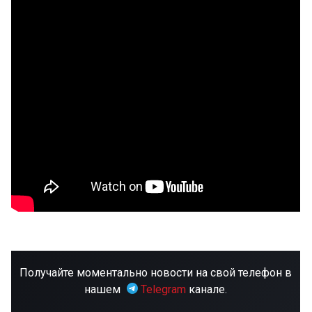
Получайте моментально новости на свой телефон в
нашем
Telegram
канале.