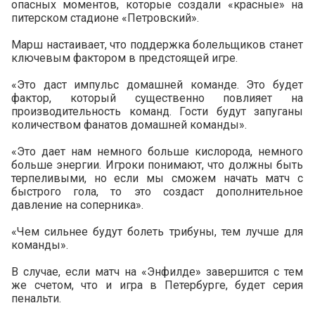
опасных моментов, которые создали «красные» на
питерском стадионе «Петровский».
Марш настаивает, что поддержка болельщиков станет
ключевым фактором в предстоящей игре.
«Это даст импульс домашней команде. Это будет
фактор, который существенно повлияет на
производительность команд. Гости будут запуганы
количеством фанатов домашней команды».
«Это дает нам немного больше кислорода, немного
больше энергии. Игроки понимают, что должны быть
терпеливыми, но если мы сможем начать матч с
быстрого гола, то это создаст дополнительное
давление на соперника».
«Чем сильнее будут болеть трибуны, тем лучше для
команды».
В случае, если матч на «Энфилде» завершится с тем
же счетом, что и игра в Петербурге, будет серия
пенальти.