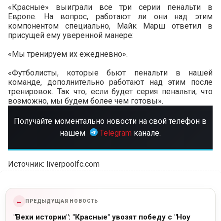
«Красные» выиграли все три серии пенальти в
Европе. На вопрос, работают ли они над этим
компонентом специально, Майк Марш ответил в
присущей ему уверенной манере:
«Мы тренируем их ежедневно».
«Футболисты, которые бьют пенальти в нашей
команде, дополнительно работают над этим после
тренировок. Так что, если будет серия пенальти, что
возможно, мы будем более чем готовы».
Получайте моментально новости на свой телефон в
нашем
Telegram
канале.
Источник: liverpoolfc.com
←
ПРЕДЫДУЩАЯ НОВОСТЬ
"Вехи истории": "Красные" увозят победу с "Ноу