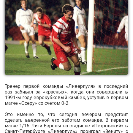
Тренер первой команды «Ливерпуля» в последний
раз забивал за «красных», когда они совершили в
1991-м году еврокубковый камбек, уступив в первом
матче «Осеру» со счетом 0-2.
Это именно то, что сегодня вечером предстоит
сделать вверенной его заботам команде. В первом
матче 1/16 Лиги Европы на стадионе «Петровский» в
Санкт-Петербурге «Ливерпуль» проиграл «Зениту» с