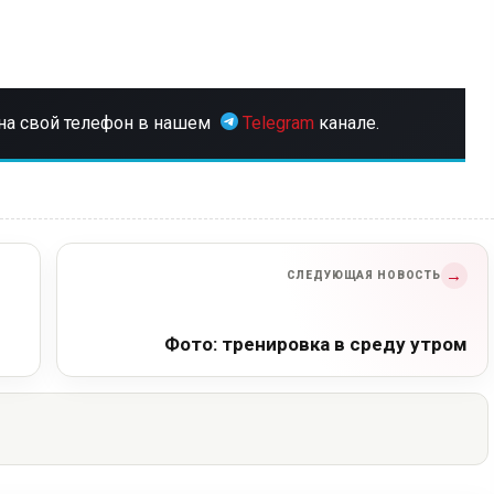
на свой телефон в нашем
Telegram
канале.
→
СЛЕДУЮЩАЯ НОВОСТЬ
Фото: тренировка в среду утром