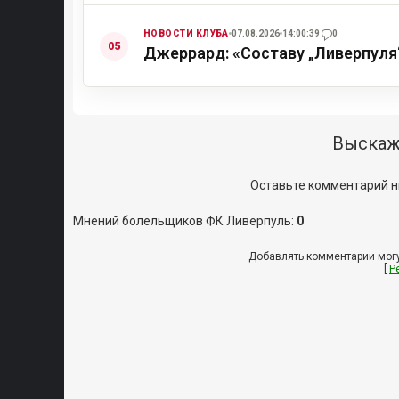
НОВОСТИ КЛУБА
07.08.2026
14:00:39
0
Джеррард: «Составу „Ливерпуля
Выскаж
Оставьте комментарий н
Мнений болельщиков ФК Ливерпуль
:
0
Добавлять комментарии могу
[
Р