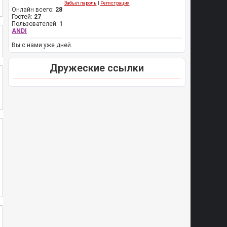
Забыл пароль
|
Регистрация
Онлайн всего:
28
Гостей:
27
Пользователей:
1
ANDI
Вы с нами уже дней.
Дружеские ссылки