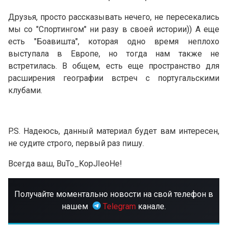
Друзья, просто рассказывать нечего, не пересекались
мы со "Спортингом" ни разу в своей истории)) А еще
есть "Боавишта", которая одно время неплохо
выступала в Европе, но тогда нам также не
встретилась. В общем, есть еще пространство для
расширения географии встреч с португальскими
клубами.
P.S. Надеюсь, данный материал будет вам интересен,
не судите строго, первый раз пишу.
Всегда ваш, BuTo_KopJIeoHe!
Получайте моментально новости на свой телефон в
нашем
Telegram
канале.