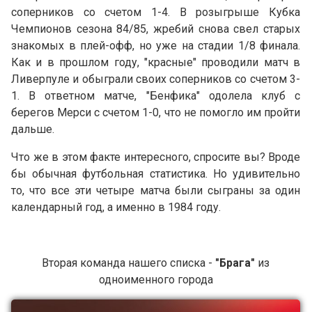
соперников со счетом 1-4. В розыгрыше Кубка
Чемпионов сезона 84/85, жребий снова свел старых
знакомых в плей-офф, но уже на стадии 1/8 финала.
Как и в прошлом году, "красные" проводили матч в
Ливерпуле и обыграли своих соперников со счетом 3-
1. В ответном матче, "Бенфика" одолела клуб с
берегов Мерси с счетом 1-0, что не помогло им пройти
дальше.
Что же в этом факте интересного, спросите вы? Вроде
бы обычная футбольная статистика. Но удивительно
то, что все эти четыре матча были сыграны за один
календарный год, а именно в 1984 году.
Вторая команда нашего списка -
"Брага"
из
одноименного города