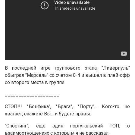
В последней игре группового этапа, "Ливерпуль"
обыграл "Марсель" со счетом 0-4 и вышел в плей-офф
со второго места в группе.
____________________
СТОП!!! "Бенфика", "Брага", "Порту"... Кого-то не
хватает, скажете Вы... и будете правы.
"Спортинг", еще один португальский ТОП, о
взаимоотношениях с которым я не рассказал.