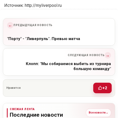
Источник: http://myliverpool.ru
←
ПРЕДЫДУЩАЯ НОВОСТЬ
"Порту" - "Ливерпуль". Превью матча
→
СЛЕДУЮЩАЯ НОВОСТЬ
Клопп: "Мы собираемся выбить из турнира
большую команду"
+2
Нравится
СВЕЖАЯ ЛЕНТА
Все новости
→
Последние новости