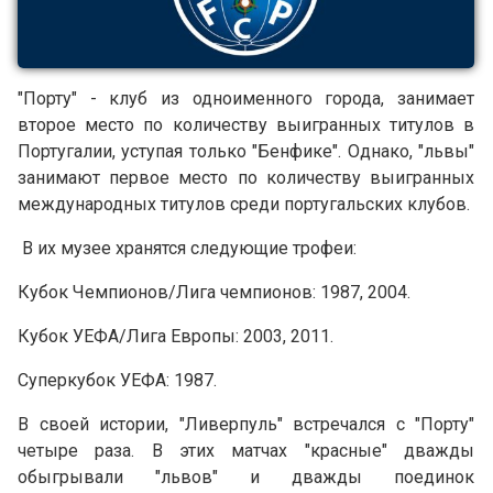
"Порту" - клуб из одноименного города, занимает
второе место по количеству выигранных титулов в
Португалии, уступая только "Бенфике". Однако, "львы"
занимают первое место по количеству выигранных
международных титулов среди португальских клубов.
В их музее хранятся следующие трофеи:
Кубок Чемпионов/Лига чемпионов: 1987, 2004.
Кубок УЕФА/Лига Европы: 2003, 2011.
Суперкубок УЕФА: 1987.
В своей истории, "Ливерпуль" встречался с "Порту"
четыре раза. В этих матчах "красные" дважды
обыгрывали "львов" и дважды поединок