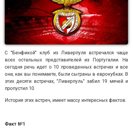
С "Бенфикой" клуб из Ливерпуля встречался чаще
всех остальных представителей из Португалии. На
сегодня речь идет о 10 проведенных встречах и все
они, как вы понимаете, были сыграны в еврокубках. В
этих десяти встречах, "Ливерпуль" забил 19 мячей и
пропустил 10.
История этих встреч, имеет массу интересных фактов:
Факт №1