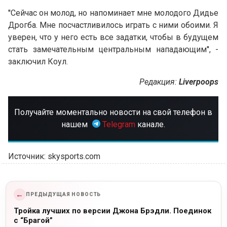
''Сейчас он молод, но напоминает мне молодого Дидье
Дрогба. Мне посчастливилось играть с ними обоими. Я
уверен, что у него есть все задатки, чтобы в будущем
стать замечательным центральным нападающим'', -
заключил Коул.
Редакция:
Liverpoops
Получайте моментально новости на свой телефон в
нашем
Telegram
канале.
Источник: skysports.com
←
ПРЕДЫДУЩАЯ НОВОСТЬ
Тройка лучших по версии Джона Брэдли. Поединок
с “Брагой”