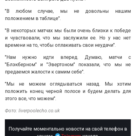
"В любом случае, мы не довольны нашим
положением в таблице".
"В некоторых матчах мы были очень близки к победе
и чувствовали, что мы заслужили ее. Но у нас нет
времени на то, чтобы оплакивать свои неудачи".
"Нам нужно идти вперед. Думаю, матчи с
"Блэкберном" и "Эвертоном" показали, что мы не
предаемся жалости к самим себе".
"Мы не можем оглядываться назад. Мы хотим
положить конец черной полосе и будем делать для
этого все, что можем".
Фото: liverpoolecho.co.uk
Получайте моментально новости на свой телефон в