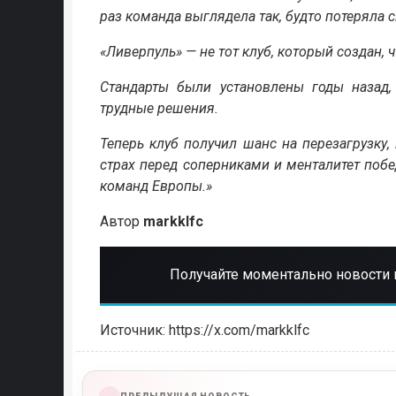
раз команда выглядела так, будто потеряла 
«Ливерпуль» — не тот клуб, который создан,
Стандарты были установлены годы назад,
трудные решения.
Теперь клуб получил шанс на перезагрузку, 
страх перед соперниками и менталитет побе
команд Европы.»
Автор
markklfc
Получайте моментально новости 
Источник: https://x.com/markklfc