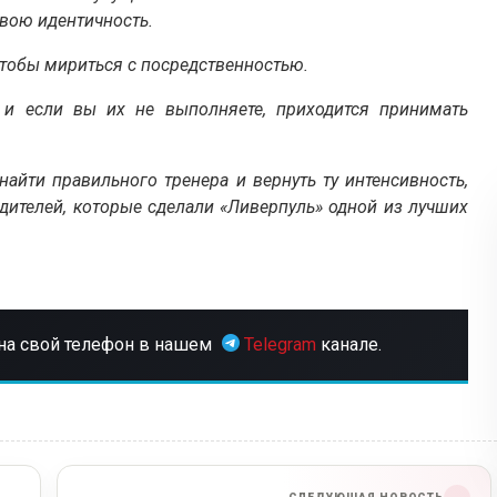
свою идентичность.
 чтобы мириться с посредственностью.
 и если вы их не выполняете, приходится принимать
найти правильного тренера и вернуть ту интенсивность,
дителей, которые сделали «Ливерпуль» одной из лучших
на свой телефон в нашем
Telegram
канале.