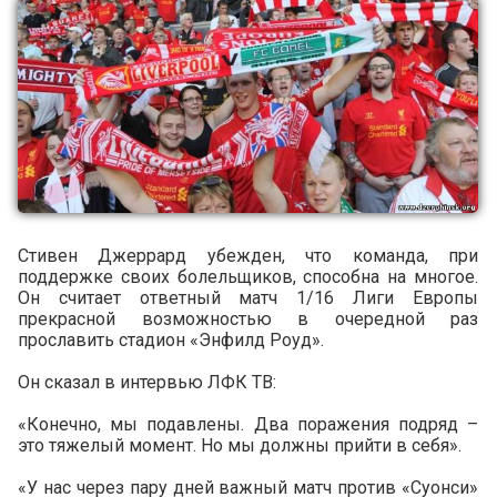
Стивен Джеррард убежден, что команда, при
поддержке своих болельщиков, способна на многое.
Он считает ответный матч 1/16 Лиги Европы
прекрасной возможностью в очередной раз
прославить стадион «Энфилд Роуд».
Он сказал в интервью ЛФК ТВ:
«Конечно, мы подавлены. Два поражения подряд –
это тяжелый момент. Но мы должны прийти в себя».
«У нас через пару дней важный матч против «Суонси»