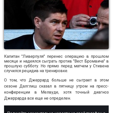
Капитан "Ливерпуля" перенес операцию в прошлом
месяце и надеялся сыграть против "Вест Бромвича" в
прошлую субботу. Но прямо перед матчем у Стивена
случился рецидив на тренировке.
О том, что Джеррард больше не сыграет в этом
сезоне Далглиш сказал в пятницу утром на пресс-
конференции в Мелвуде, хотя точный диагноз
Джеррарда все еще не определен.