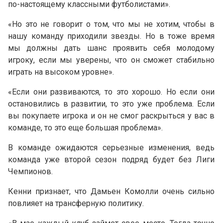
по-настоящему классными футболистами».
«Но это не говорит о том, что мы не хотим, чтобы в
нашу команду приходили звезды. Но в тоже время
мы должны дать шанс проявить себя молодому
игроку, если мы уверены, что он сможет стабильно
играть на высоком уровне».
«Если они развиваются, то это хорошо. Но если они
остановились в развитии, то это уже проблема. Если
вы покупаете игрока и он не смог раскрыться у вас в
команде, то это еще большая проблема».
В команде ожидаются серьезные изменения, ведь
команда уже второй сезон подряд будет без Лиги
Чемпионов.
Кенни признает, что Дамьен Комолли очень сильно
повлияет на трансферную политику.