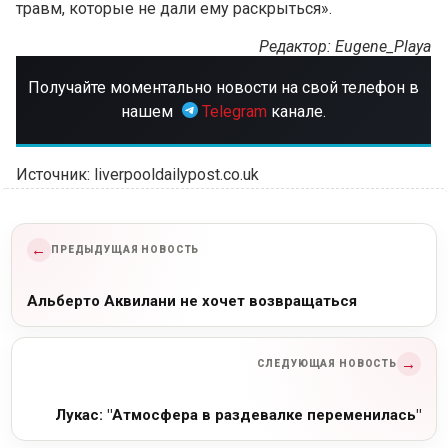
травм, которые не дали ему раскрыться».
Редактор: Eugene_Playa
Получайте моментально новости на свой телефон в
нашем
Telegram
канале.
Источник: liverpooldailypost.co.uk
←
ПРЕДЫДУЩАЯ НОВОСТЬ
Альберто Аквилани не хочет возвращаться
→
СЛЕДУЮЩАЯ НОВОСТЬ
Лукас: "Атмосфера в раздевалке переменилась"