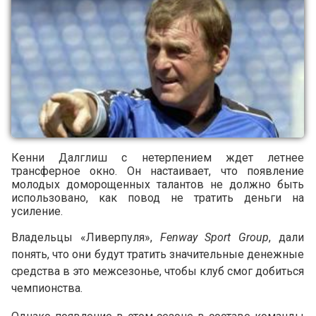
Кенни Далглиш с нетерпением ждет летнее
трансферное окно. Он настаивает, что появление
молодых доморощенных талантов не должно быть
использовано, как повод не тратить деньги на
усиление.
Владельцы «Ливерпуля»,
Fenway Sport Group
, дали
понять, что они будут тратить значительные денежные
средства в это межсезонье, чтобы клуб смог добиться
чемпионства.