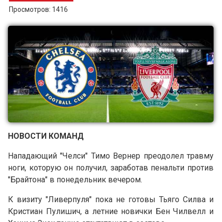
Просмотров: 1416
НОВОСТИ КОМАНД
Нападающий "Челси" Тимо Вернер преодолел травму
ноги, которую он получил, заработав пенальти против
"Брайтона" в понедельник вечером.
К визиту "Ливерпуля" пока не готовы Тьяго Силва и
Кристиан Пулишич, а летние новички Бен Чилвелл и