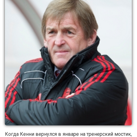
Когда Кенни вернулся в январе на тренерский мостик,