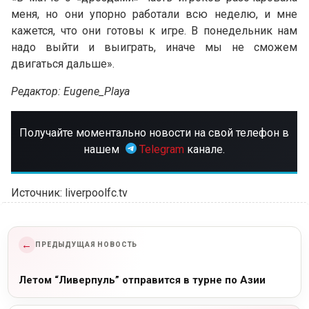
меня, но они упорно работали всю неделю, и мне
кажется, что они готовы к игре. В понедельник нам
надо выйти и выиграть, иначе мы не сможем
двигаться дальше».
Редактор: Eugene_Playa
Получайте моментально новости на свой телефон в
нашем
Telegram
канале.
Источник: liverpoolfc.tv
←
ПРЕДЫДУЩАЯ НОВОСТЬ
Летом “Ливерпуль” отправится в турне по Азии