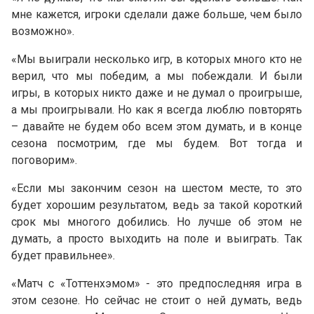
мне кажется, игроки сделали даже больше, чем было
возможно».
«Мы выиграли несколько игр, в которых много кто не
верил, что мы победим, а мы побеждали. И были
игры, в которых никто даже и не думал о проигрыше,
а мы проигрывали. Но как я всегда люблю повторять
– давайте не будем обо всем этом думать, и в конце
сезона посмотрим, где мы будем. Вот тогда и
поговорим».
«Если мы закончим сезон на шестом месте, то это
будет хорошим результатом, ведь за такой короткий
срок мы многого добились. Но лучше об этом не
думать, а просто выходить на поле и выиграть. Так
будет правильнее».
«Матч с «Тоттенхэмом» - это предпоследняя игра в
этом сезоне. Но сейчас не стоит о ней думать, ведь