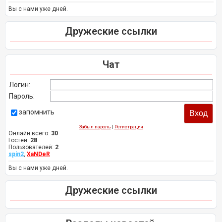
Вы с нами уже дней.
Дружеские ссылки
Чат
Логин:
Пароль:
запомнить
Забыл пароль
|
Регистрация
Онлайн всего:
30
Гостей:
28
Пользователей:
2
spin2
,
XaNDeR
Вы с нами уже дней.
Дружеские ссылки