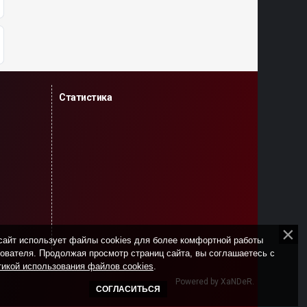
Статистика
сайт использует файлы cookies для более комфортной работы
ователя. Продолжая просмотр страниц сайта, вы соглашаетесь с
икой использования файлов cookies
.
Powered by XaNDeR.
СОГЛАСИТЬСЯ