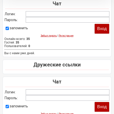
Чат
Логин:
Пароль:
запомнить
Забыл пароль
|
Регистрация
Онлайн всего:
35
Гостей:
35
Пользователей:
0
Вы с нами уже дней.
Дружеские ссылки
Чат
Логин:
Пароль:
запомнить
Забыл пароль
|
Регистрация