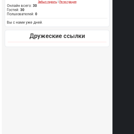
Забыл пароль
|
Регистрация
Онлайн всего:
30
Гостей:
30
Пользователей:
0
Вы с нами уже дней.
Дружеские ссылки