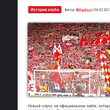
История клуба
Автор:
Wilgeforz
| 06.02.201
Новый опрос на официальном сайте, котор