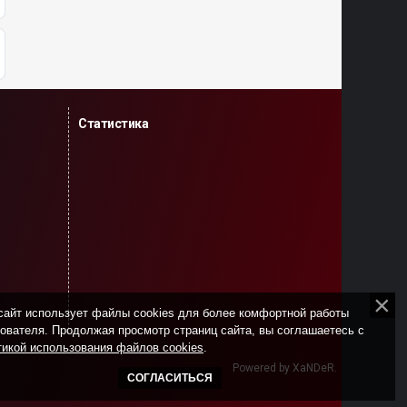
Статистика
сайт использует файлы cookies для более комфортной работы
ователя. Продолжая просмотр страниц сайта, вы соглашаетесь с
икой использования файлов cookies
.
Powered by XaNDeR.
СОГЛАСИТЬСЯ