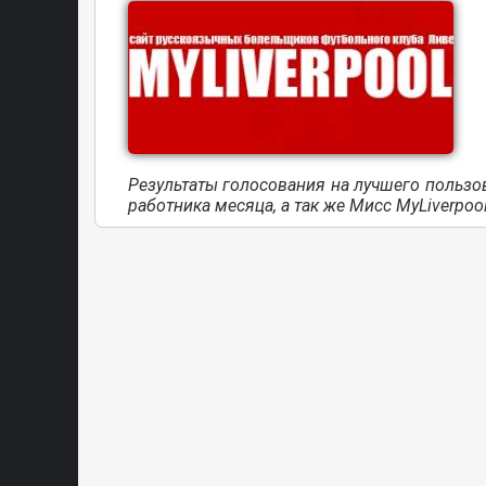
Результаты голосования на лучшего пользо
работника месяца, а так же Мисс MyLiverpool