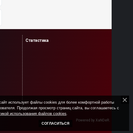
Статистика
сайт использует файлы cookies для более комфортной работы
ователя. Продолжая просмотр страниц сайта, вы соглашаетесь с
икой использования файлов cookies
.
Powered by XaNDeR.
СОГЛАСИТЬСЯ