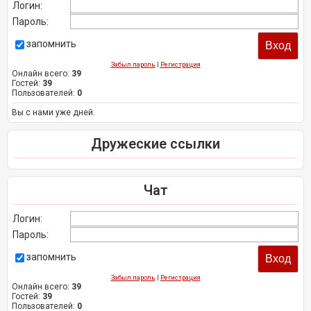
Логин:
Пароль:
запомнить
Забыл пароль
|
Регистрация
Онлайн всего:
39
Гостей:
39
Пользователей:
0
Вы с нами уже дней.
Дружеские ссылки
Чат
Логин:
Пароль:
запомнить
Забыл пароль
|
Регистрация
Онлайн всего:
39
Гостей:
39
Пользователей:
0