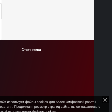
Статистика
сайт использует файлы cookies для более комфортной работы
ователя. Продолжая просмотр страниц сайта, вы соглашаетесь с
икой использования файлов cookies
.