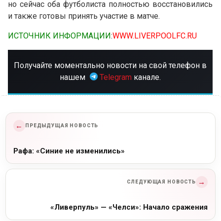
но сейчас оба футболиста полностью восстановились
и также готовы принять участие в матче.
ИСТОЧНИК ИНФОРМАЦИИ
:
WWW.LIVERPOOLFC.RU
Получайте моментально новости на свой телефон в
нашем
Telegram
канале.
←
ПРЕДЫДУЩАЯ НОВОСТЬ
Рафа: «Синие не изменились»
→
СЛЕДУЮЩАЯ НОВОСТЬ
«Ливерпуль» — «Челси»: Начало сражения