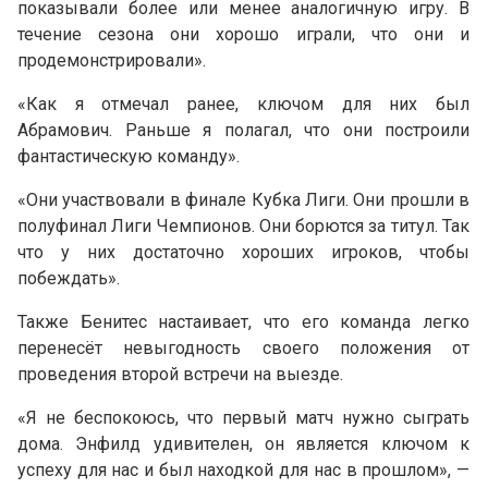
показывали более или менее аналогичную игру. В
течение сезона они хорошо играли, что они и
продемонстрировали».
«Как я отмечал ранее, ключом для них был
Абрамович. Раньше я полагал, что они построили
фантастическую команду».
«Они участвовали в финале Кубка Лиги. Они прошли в
полуфинал Лиги Чемпионов. Они борются за титул. Так
что у них достаточно хороших игроков, чтобы
побеждать».
Также Бенитес настаивает, что его команда легко
перенесёт невыгодность своего положения от
проведения второй встречи на выезде.
«Я не беспокоюсь, что первый матч нужно сыграть
дома. Энфилд удивителен, он является ключом к
успеху для нас и был находкой для нас в прошлом», —