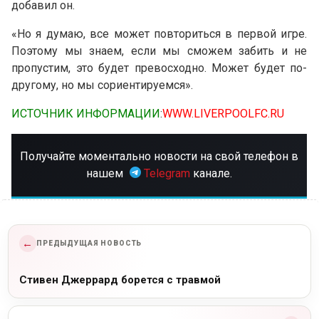
добавил он.
«Но я думаю, все может повториться в первой игре.
Поэтому мы знаем, если мы сможем забить и не
пропустим, это будет превосходно. Может будет по-
другому, но мы сориентируемся».
ИСТОЧНИК ИНФОРМАЦИИ
:
WWW.LIVERPOOLFC.RU
Получайте моментально новости на свой телефон в
нашем
Telegram
канале.
←
ПРЕДЫДУЩАЯ НОВОСТЬ
Стивен Джеррард борется с травмой