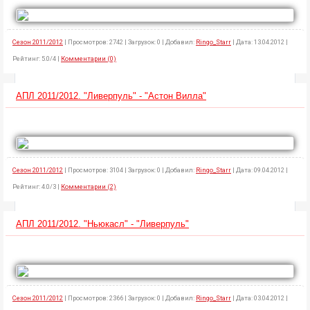
Сезон 2011/2012
| Просмотров: 2742 | Загрузок: 0 | Добавил:
Ringo_Starr
| Дата: 13.04.2012 |
Рейтинг: 5.0/4 |
Комментарии (0)
АПЛ 2011/2012. "Ливерпуль" - "Астон Вилла"
Сезон 2011/2012
| Просмотров: 3104 | Загрузок: 0 | Добавил:
Ringo_Starr
| Дата: 09.04.2012 |
Рейтинг: 4.0/3 |
Комментарии (2)
АПЛ 2011/2012. "Ньюкасл" - "Ливерпуль"
Сезон 2011/2012
| Просмотров: 2366 | Загрузок: 0 | Добавил:
Ringo_Starr
| Дата: 03.04.2012 |