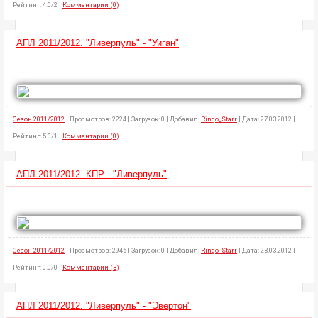
Рейтинг: 4.0/2 |
Комментарии (0)
АПЛ 2011/2012. "Ливерпуль" - "Уиган"
Сезон 2011/2012
| Просмотров: 2224 | Загрузок: 0 | Добавил:
Ringo_Starr
| Дата: 27.03.2012 |
Рейтинг: 5.0/1 |
Комментарии (0)
АПЛ 2011/2012. КПР - "Ливерпуль"
Сезон 2011/2012
| Просмотров: 2946 | Загрузок: 0 | Добавил:
Ringo_Starr
| Дата: 23.03.2012 |
Рейтинг: 0.0/0 |
Комментарии (3)
АПЛ 2011/2012. "Ливерпуль" - "Эвертон"