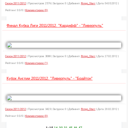
Сезон 2011/2012
| Просмотров: 2576 | Загрузок: 0 | Добавил:
Ringo_Starr
| Дата: 04.03.2012 |
Рейтинг: 0.0/0 |
Комментарии (0)
Финал Кубка Лиги 2011/2012. "Кардифф" - "Ливерпуль"
Сезон 2011/2012
| Просмотров: 3088 | Загрузок: 0 | Добавил:
Ringo_Starr
| Дата: 27.02.2012 |
Рейтинг: 0.0/0 |
Комментарии (1)
Кубок Англии 2011/2012. "Ливерпуль" - "Брайтон"
Сезон 2011/2012
| Просмотров: 3423 | Загрузок: 0 | Добавил:
Ringo_Starr
| Дата: 20.02.2012 |
Рейтинг: 0.0/0 |
Комментарии (0)