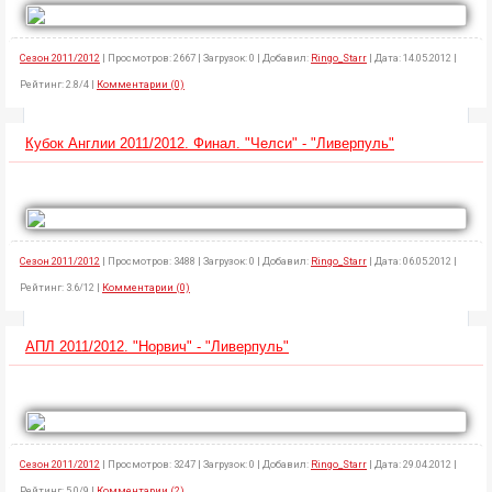
Сезон 2011/2012
| Просмотров: 2667 | Загрузок: 0 | Добавил:
Ringo_Starr
| Дата: 14.05.2012 |
Рейтинг: 2.8/4 |
Комментарии (0)
Кубок Англии 2011/2012. Финал. "Челси" - "Ливерпуль"
Сезон 2011/2012
| Просмотров: 3488 | Загрузок: 0 | Добавил:
Ringo_Starr
| Дата: 06.05.2012 |
Рейтинг: 3.6/12 |
Комментарии (0)
АПЛ 2011/2012. "Норвич" - "Ливерпуль"
Сезон 2011/2012
| Просмотров: 3247 | Загрузок: 0 | Добавил:
Ringo_Starr
| Дата: 29.04.2012 |
Рейтинг: 5.0/9 |
Комментарии (2)