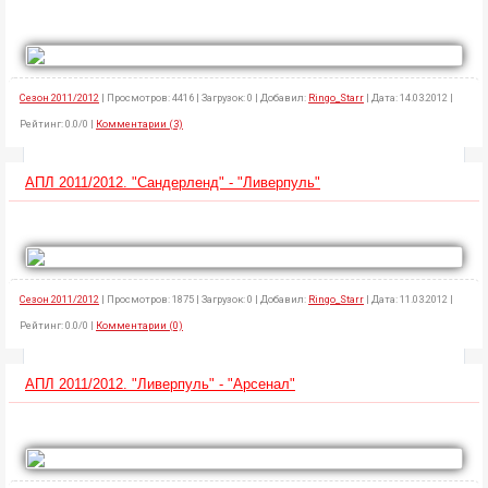
Сезон 2011/2012
| Просмотров: 4416 | Загрузок: 0 | Добавил:
Ringo_Starr
| Дата: 14.03.2012 |
Рейтинг: 0.0/0 |
Комментарии (3)
АПЛ 2011/2012. "Сандерленд" - "Ливерпуль"
Сезон 2011/2012
| Просмотров: 1875 | Загрузок: 0 | Добавил:
Ringo_Starr
| Дата: 11.03.2012 |
Рейтинг: 0.0/0 |
Комментарии (0)
АПЛ 2011/2012. "Ливерпуль" - "Арсенал"