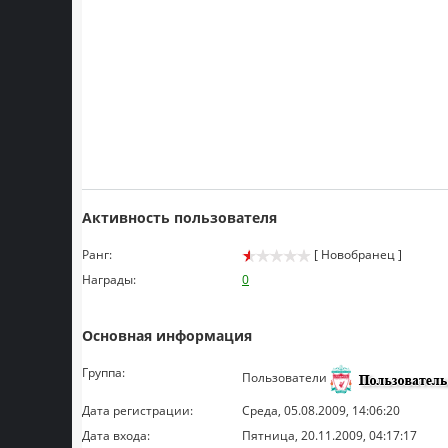
Активность пользователя
Ранг:
[ Новобранец ]
Награды:
0
Основная информация
Группа:
Пользователи
Дата регистрации:
Среда, 05.08.2009, 14:06:20
Дата входа:
Пятница, 20.11.2009, 04:17:17