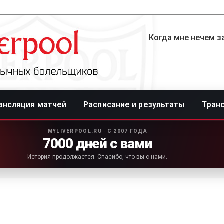
Когда мне нечем за
ансляция матчей
Расписание и результаты
Тран
MYLIVERPOOL.RU · С 2007 ГОДА
7000 дней с вами
История продолжается. Спасибо, что вы с нами.