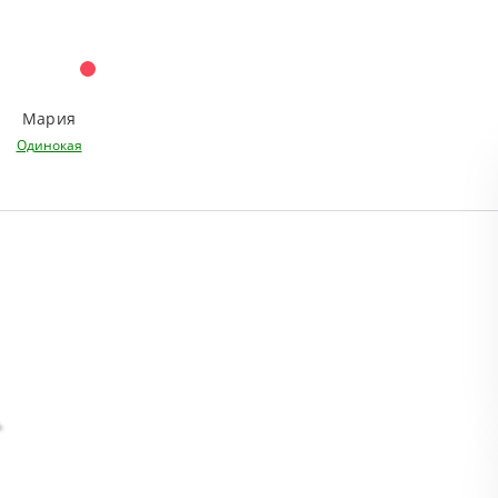
Мария
Одинокая