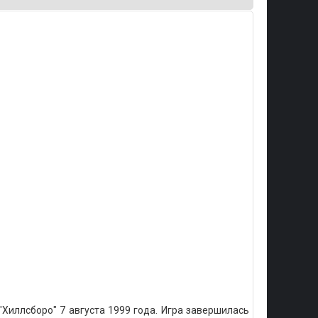
иллсборо" 7 августа 1999 года. Игра завершилась