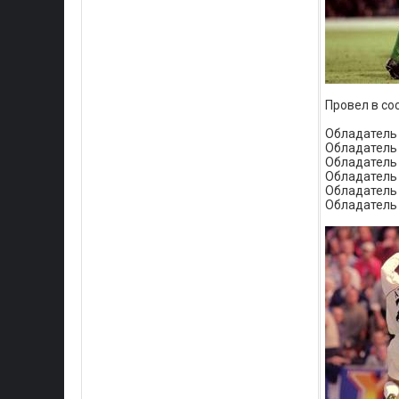
Провел в с
Обладатель
Обладатель 
Обладатель
Обладатель 
Обладатель
Обладатель 