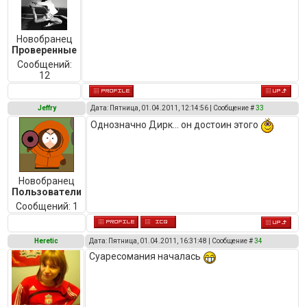
Новобранец
Проверенные
Сообщений:
12
Jeffry
Дата: Пятница, 01.04.2011, 12:14:56 | Сообщение #
33
Однозначно Дирк... он достоин этого
Новобранец
Пользователи
Сообщений:
1
Heretic
Дата: Пятница, 01.04.2011, 16:31:48 | Сообщение #
34
Суаресомания началась