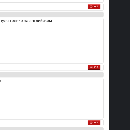
пуля только на английском.
.