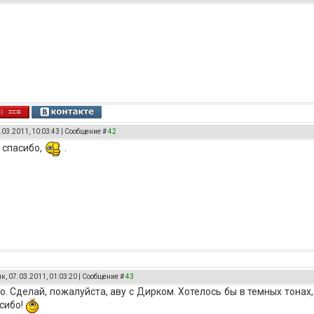
.03.2011, 10:03:43 | Сообщение #
42
, спасибо,
.
к, 07.03.2011, 01:03:20 | Сообщение #
43
o. Сделай, пожалуйста, аву с Дирком. Хотелось бы в темных тонах, 
сибо!