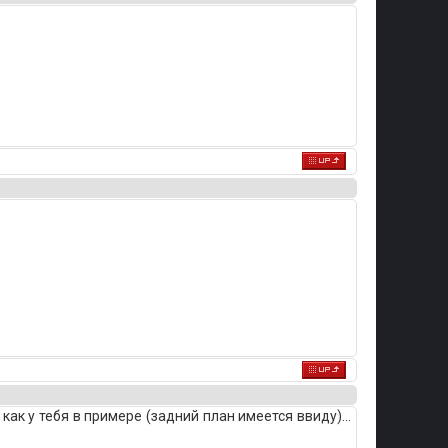
как у тебя в примере (задний план имеется ввиду)...