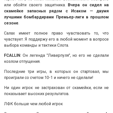
или обойти своего защитника.
Вчера он сидел на
скамейке запасных рядом с Исаком — двумя
лучшими бомбардирами Премьер-лиги в прошлом
сезоне
.
Салах имеет полное право чувствовать то, что
чувствует. Я поддержу его в любой момент в вопросе
выбора команды и тактики Слота.
FCALLIN
: Он легенда "Ливерпуля", но его не сделали
козлом отпущения.
Последние три игры, в которых он стартовал, мы
проиграли со счетом 10-1 и ничего не сделали!
Ни один игрок не застрахован от скамейки, если не
показывает высоких результатов.
ЛФК больше чем любой игрок