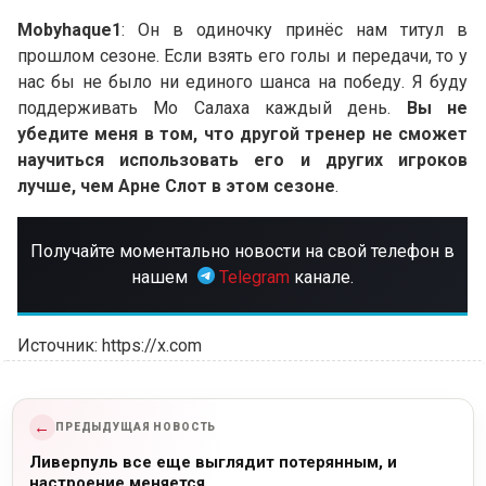
Mobyhaque1
: Он в одиночку принёс нам титул в
прошлом сезоне. Если взять его голы и передачи, то у
нас бы не было ни единого шанса на победу. Я буду
поддерживать Мо Салаха каждый день.
Вы не
убедите меня в том, что другой тренер не сможет
научиться использовать его и других игроков
лучше, чем Арне Слот в этом сезоне
.
Получайте моментально новости на свой телефон в
нашем
Telegram
канале.
Источник: https://x.com
←
ПРЕДЫДУЩАЯ НОВОСТЬ
Ливерпуль все еще выглядит потерянным, и
настроение меняется