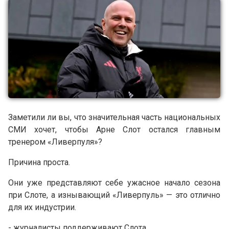
Заметили ли вы, что значительная часть национальных
СМИ хочет, чтобы Арне Слот остался главным
тренером «Ливерпуля»?
Причина проста.
Они уже представляют себе ужасное начало сезона
при Слоте, а изнывающий «Ливерпуль» — это отлично
для их индустрии.
- журналисты поддерживают Слота...