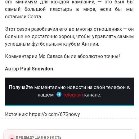
это минимум для каждой кампании, — это был бы
самый большой пластырь в мире, если бы мы
оставили Слота.
Этот сезон разоблачил его во многих отношениях — он
больше не достаточно хорош, чтобы управлять самым
успешным футбольным клубом Англии.
Комментарии Мо Салаха были абсолютно точны!
Автор
Paul Snowdon
Получайте моментально новости на свой телефон в
нашем
Telegram
канале.
Источник: https://x.com/67Snowy
←
ПРЕДЫДУЩАЯ НОВОСТЬ