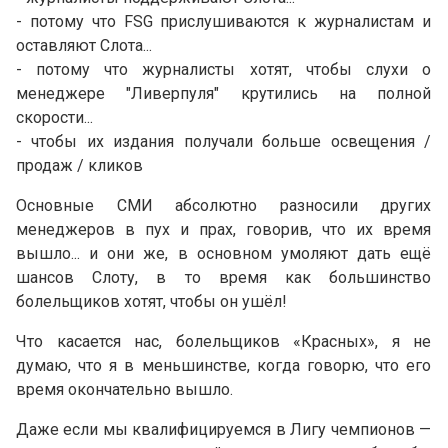
- потому что FSG прислушиваются к журналистам и
оставляют Слота...
- потому что журналисты хотят, чтобы слухи о
менеджере "Ливерпуля" крутились на полной
скорости...
- чтобы их издания получали больше освещения /
продаж / кликов
Основные СМИ абсолютно разносили других
менеджеров в пух и прах, говорив, что их время
вышло... и они же, в основном умоляют дать ещё
шансов Слоту, в то время как большинство
болельщиков хотят, чтобы он ушёл!
Что касается нас, болельщиков «Красных», я не
думаю, что я в меньшинстве, когда говорю, что его
время окончательно вышло.
Даже если мы квалифицируемся в Лигу чемпионов —