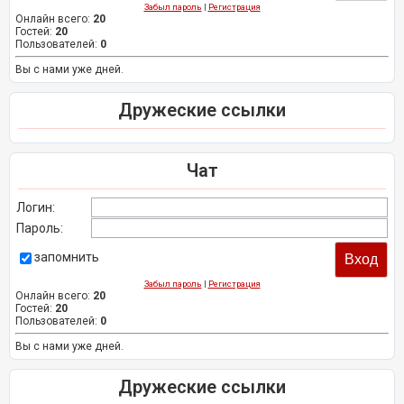
Забыл пароль
|
Регистрация
Онлайн всего:
20
Гостей:
20
Пользователей:
0
Вы с нами уже дней.
Дружеские ссылки
Чат
Логин:
Пароль:
запомнить
Забыл пароль
|
Регистрация
Онлайн всего:
20
Гостей:
20
Пользователей:
0
Вы с нами уже дней.
Дружеские ссылки