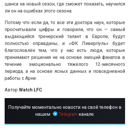
шанса на новый сезон, где сможет показать, научился
ли он на ошибках этого сезона.
Потому что если да, то все эти доктора наук, которые
просчитывали цифры и говорили, что он — самый
выдающийся тренерский талант в Европе, будут
полностью оправданы, и «ФК Ливерпуль» будет
благословлён тем, что у нас есть люди, которые
принимают решения не на основе эмоций фанатов в
течение эмоционально тяжёлого 12-месячного
периода, а на основе ясных данных и повседневной
работы с Арне.
Автор
Watch LFC
Получайте моментально новости на свой телефон в
нашем
Telegram
канале.