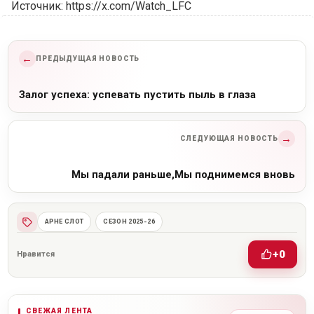
Источник: https://x.com/Watch_LFC
←
ПРЕДЫДУЩАЯ НОВОСТЬ
Залог успеха: успевать пустить пыль в глаза
→
СЛЕДУЮЩАЯ НОВОСТЬ
Мы падали раньше,Мы поднимемся вновь
АРНЕ СЛОТ
СЕЗОН 2025-26
+0
Нравится
СВЕЖАЯ ЛЕНТА