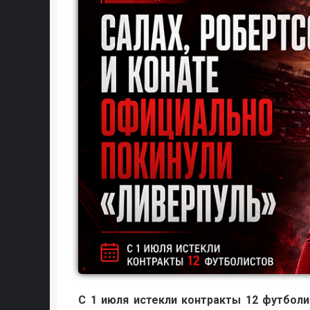
С 1 июля истекли контракты 12 футболи