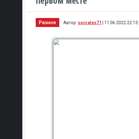
первом месте
Разное
Автор:
socrates71
| 11.06.2022 22:13