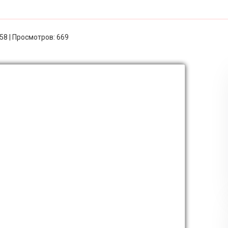
:58 | Просмотров: 669