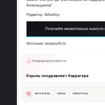
болельщиков".
Редактор: fafnerboy
Получайте моментально новости 
Источник: liverpoolfc.tv
←
ПРЕДЫДУЩАЯ НОВОСТЬ
Король поздравляет Каррагера
ЕВРОКУБКИ
РЕЙНА
ЛИВЕРПУЛЬ