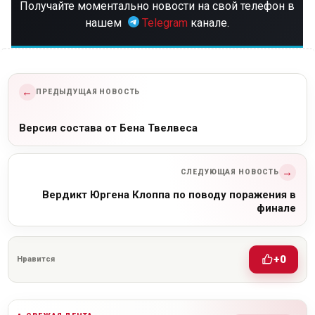
Получайте моментально новости на свой телефон в
нашем
Telegram
канале.
←
ПРЕДЫДУЩАЯ НОВОСТЬ
Версия состава от Бена Твелвеса
→
СЛЕДУЮЩАЯ НОВОСТЬ
Вердикт Юргена Клоппа по поводу поражения в
финале
+0
Нравится