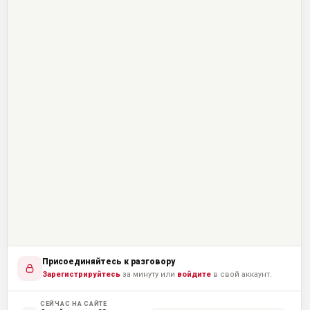
Присоединяйтесь к разговору
Зарегистрируйтесь
за минуту или
войдите
в свой аккаунт.
СЕЙЧАС НА САЙТЕ