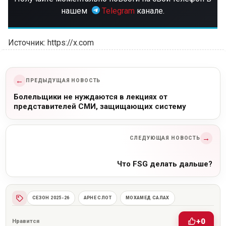
нашем
Telegram
канале.
Источник: https://x.com
←
ПРЕДЫДУЩАЯ НОВОСТЬ
Болельщики не нуждаются в лекциях от
представителей СМИ, защищающих систему
→
СЛЕДУЮЩАЯ НОВОСТЬ
Что FSG делать дальше?
СЕЗОН 2025-26
АРНЕ СЛОТ
МОХАМЕД САЛАХ
+0
Нравится