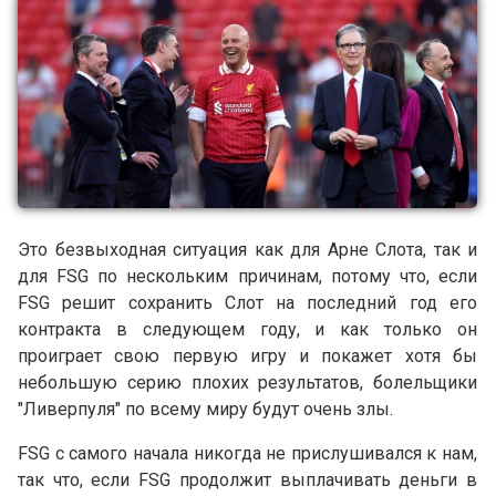
Это безвыходная ситуация как для Арне Слота, так и
для FSG по нескольким причинам, потому что, если
FSG решит сохранить Слот на последний год его
контракта в следующем году, и как только он
проиграет свою первую игру и покажет хотя бы
небольшую серию плохих результатов, болельщики
"Ливерпуля" по всему миру будут очень злы.
FSG с самого начала никогда не прислушивался к нам,
так что, если FSG продолжит выплачивать деньги в