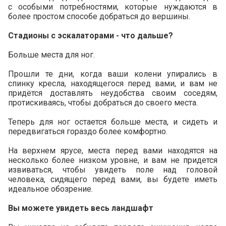
с особыми потребностями, которые нуждаются в
более простом способе добраться до вершины.
Стадионы с эскалаторами - что дальше?
Больше места для ног.
Прошли те дни, когда ваши колени упирались в
спинку кресла, находящегося перед вами, и вам не
придётся доставлять неудобства своим соседям,
протискиваясь, чтобы добраться до своего места.
Теперь для ног остается больше места, и сидеть и
передвигаться гораздо более комфортно.
На верхнем ярусе, места перед вами находятся на
несколько более низком уровне, и вам не придется
извиваться, чтобы увидеть поле над головой
человека, сидящего перед вами, вы будете иметь
идеальное обозрение.
Вы можете увидеть весь ландшафт