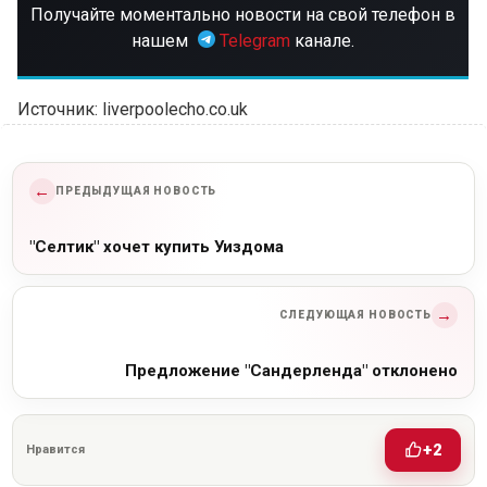
Получайте моментально новости на свой телефон в
нашем
Telegram
канале.
Источник: liverpoolecho.co.uk
←
ПРЕДЫДУЩАЯ НОВОСТЬ
"Селтик" хочет купить Уиздома
→
СЛЕДУЮЩАЯ НОВОСТЬ
Предложение "Сандерленда" отклонено
+2
Нравится