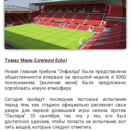
Томас Манн
(Liverpool Echo)
Новая главная трибуна "Энфилда" была представлена
общественности впервые на прошлой неделе и 5000
поклонникам, (включая меня) было предложено
опробовать новую атмосферу.
Сегодня пройдут последние тестовые испытания
перед тем, как стадион официально распахнет свои
двери для первой домашней игры сезона против
"Лестера" 10 сентября, так что у тех, кто был
достаточно удачлив, чтобы попасть на испытания, вот
пять вещей, которые следует отметить: